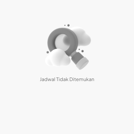
Jadwal Tidak Ditemukan