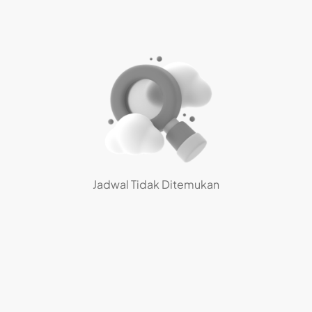
Jadwal Tidak Ditemukan